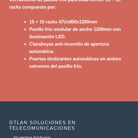
racks
compuesto por:
15 + 15 racks 47Ux800x1200mm
Pasillo frio modular de ancho 1200mm con
iluminación LED.
Claraboyas anti-incendio de apertura
automática.
Puertas deslizantes automáticas en ambos
extremos del pasillo frío.
GTLAN SOLUCIONES EN
TELECOMUNICACIONES
Nuestra historia