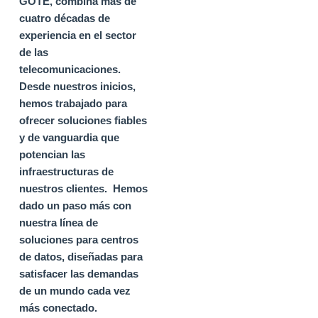
GOTE, combina más de
cuatro décadas de
experiencia en el sector
de las
telecomunicaciones
.
Desde nuestros inicios,
hemos trabajado para
ofrecer soluciones fiables
y de vanguardia que
potencian las
infraestructuras de
nuestros clientes.
Hemos
dado un paso más con
nuestra línea de
soluciones para centros
de datos, diseñadas para
satisfacer las demandas
de un mundo cada vez
más conectado.