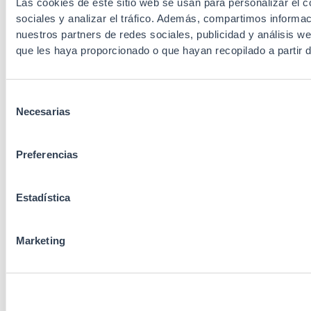
Las cookies de este sitio web se usan para personalizar el c
sociales y analizar el tráfico. Además, compartimos informac
nuestros partners de redes sociales, publicidad y análisis 
que les haya proporcionado o que hayan recopilado a partir 
Selección
Necesarias
de
consentimiento
Preferencias
Estadística
Marketing