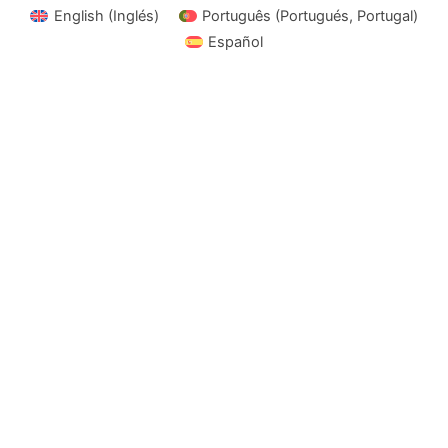
English
(
Inglés
)
Português
(
Portugués, Portugal
)
Español