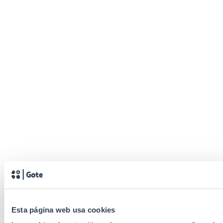
Esta página web usa cookies