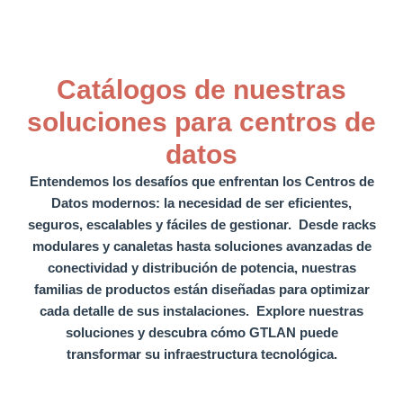
Catálogos de nuestras
soluciones para centros de
datos
Entendemos los desafíos que enfrentan los Centros de
Datos modernos
: la necesidad de ser eficientes,
seguros, escalables y fáciles de gestionar. Desde racks
modulares y canaletas hasta soluciones avanzadas de
conectividad y distribución de potencia,
nuestras
familias de productos están diseñadas para optimizar
cada detalle de sus instalaciones.
Explore nuestras
soluciones y descubra cómo GTLAN puede
transformar su infraestructura tecnológica.