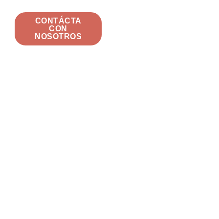
CONTÁCTA
CON
NOSOTROS