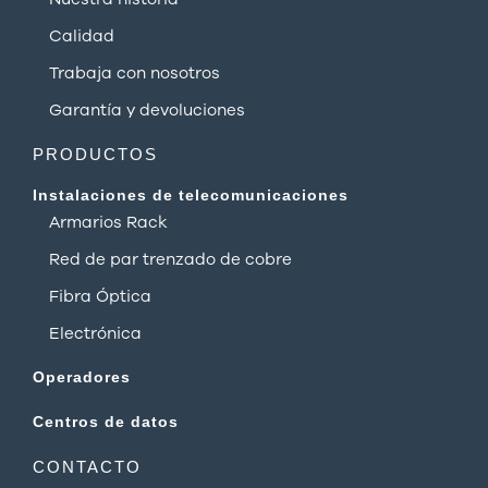
Calidad
Trabaja con nosotros
Garantía y devoluciones
PRODUCTOS
Instalaciones de telecomunicaciones
Armarios Rack
Red de par trenzado de cobre
Fibra Óptica
Electrónica
Operadores
Centros de datos
CONTACTO