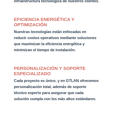
infraestructura tecnológica de nuestros clientes.
EFICIENCIA ENERGÉTICA Y
OPTIMIZACIÓN
Nuestras tecnologías están
enfocadas en
reducir costos operativos mediante soluciones
que maximizan la eficiencia energética
y
minimizan el tiempo de instalación.
PERSONALIZACIÓN Y SOPORTE
ESPECIALIZADO
Cada proyecto es único, y en GTLAN
ofrecemos
personalización total, además de soporte
técnico experto
para asegurar que cada
solución cumpla con los más altos estándares.