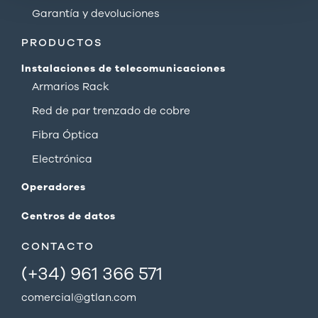
Garantía y devoluciones
PRODUCTOS
Instalaciones de telecomunicaciones
Armarios Rack
Red de par trenzado de cobre
Fibra Óptica
Electrónica
Operadores
Centros de datos
CONTACTO
(+34) 961 366 571
comercial@gtlan.com