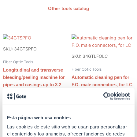
Other tools catalog
SKU: 34GTSPFO
SKU: 34GTLFOLC
Fiber Optic Tools
Fiber Optic Tools
Longitudinal and transverse
bleeding/peeling machine for
Automatic cleaning pen for
pipes and casings up to 3.2
F.O. male connectors, for LC
mm
Esta página web usa cookies
SKU: 34GTSFO
SKU: 34GTHTC151
Las cookies de este sitio web se usan para personalizar
el contenido y los anuncios, ofrecer funciones de redes