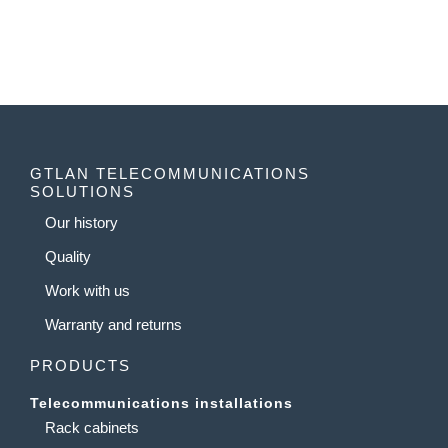
GTLAN TELECOMMUNICATIONS
SOLUTIONS
Our history
Quality
Work with us
Warranty and returns
PRODUCTS
Telecommunications installations
Rack cabinets