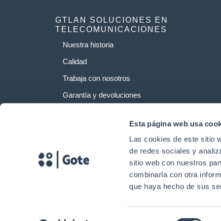
GTLAN SOLUCIONES EN
TELECOMUNICACIONES
Nuestra historia
Calidad
Trabaja con nosotros
Garantía y devoluciones
Esta página web usa cook
Las cookies de este sitio 
de redes sociales y analiz
sitio web con nuestros par
combinarla con otra inform
que haya hecho de sus ser
Selección