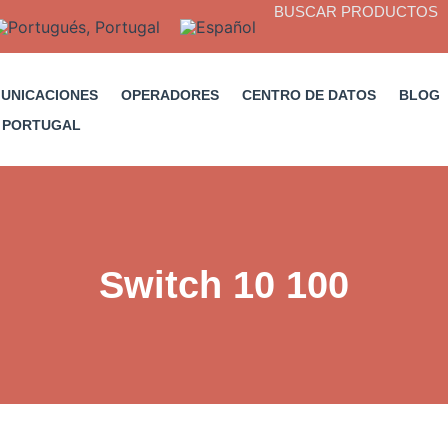
BUSCAR PRODUCTOS
MUNICACIONES
OPERADORES
CENTRO DE DATOS
BLOG
Switch 10 100