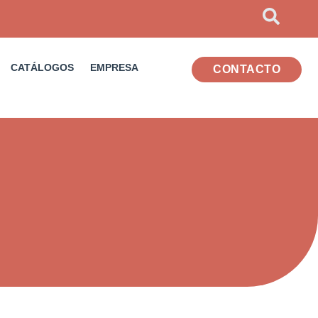
CATÁLOGOS
EMPRESA
CONTACTO