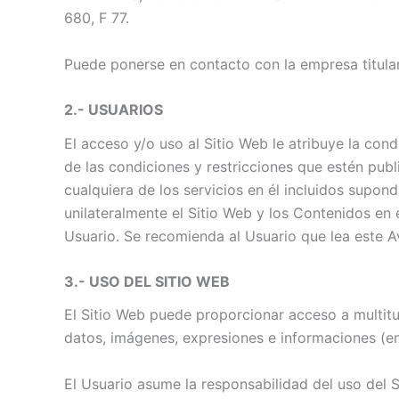
680, F 77.
Puede ponerse en contacto con la empresa titular 
2.- USUARIOS
El acceso y/o uso al Sitio Web le atribuye la con
de las condiciones y restricciones que estén publ
cualquiera de los servicios en él incluidos supon
unilateralmente el Sitio Web y los Contenidos en 
Usuario. Se recomienda al Usuario que lea este A
3.- USO DEL SITIO WEB
El Sitio Web puede proporcionar acceso a multitud
datos, imágenes, expresiones e informaciones (en
El Usuario asume la responsabilidad del uso del S