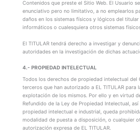
Contenidos que preste el Sitio Web. El Usuario 
enunciativo pero no limitativo, a no emplearlos para
daños en los sistemas físicos y lógicos del titular
informáticos o cualesquiera otros sistemas físic
El TITULAR tendrá derecho a investigar y denunc
autoridades en la investigación de dichas actuaci
4.- PROPIEDAD INTELECTUAL
Todos los derechos de propiedad intelectual del
terceros que han autorizado a EL TITULAR para la
explotación de los mismos. Por ello y en virtud de
Refundido de la Ley de Propiedad Intelectual, as
propiedad intelectual e industrial, queda prohibid
modalidad de puesta a disposición, o cualquier ot
autorización expresa de EL TITULAR.