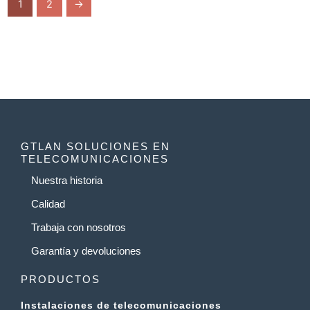
1
2
→
GTLAN SOLUCIONES EN
TELECOMUNICACIONES
Nuestra historia
Calidad
Trabaja con nosotros
Garantía y devoluciones
PRODUCTOS
Instalaciones de telecomunicaciones