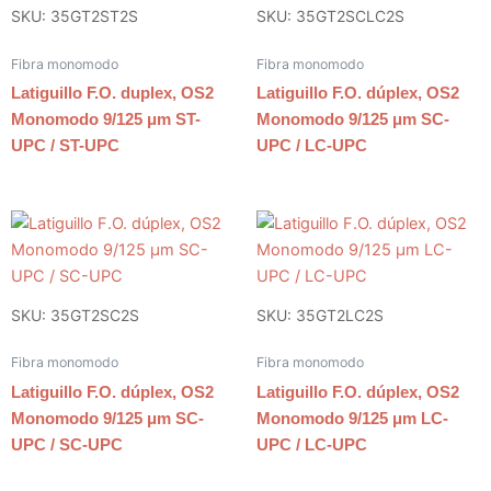
SKU: 35GT2ST2S
SKU: 35GT2SCLC2S
Fibra monomodo
Fibra monomodo
Latiguillo F.O. duplex, OS2
Latiguillo F.O. dúplex, OS2
Monomodo 9/125 μm ST-
Monomodo 9/125 μm SC-
UPC / ST-UPC
UPC / LC-UPC
SKU: 35GT2SC2S
SKU: 35GT2LC2S
Fibra monomodo
Fibra monomodo
Latiguillo F.O. dúplex, OS2
Latiguillo F.O. dúplex, OS2
Monomodo 9/125 μm SC-
Monomodo 9/125 μm LC-
UPC / SC-UPC
UPC / LC-UPC