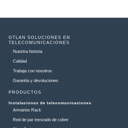
GTLAN SOLUCIONES EN
TELECOMUNICACIONES
Nuestra historia
Calidad
Trabaja con nosotros
Garantía y devoluciones
PRODUCTOS
Instalaciones de telecomunicaciones
Armarios Rack
Red de par trenzado de cobre