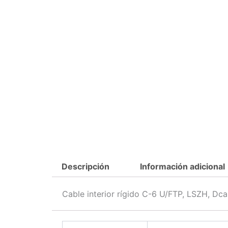
Descripción
Información adicional
Cable interior rígido C-6 U/FTP, LSZH, Dca