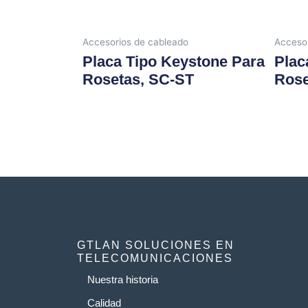
Accesorios de cableado
Accesor
Placa Tipo Keystone Para
Plac
Rosetas, SC-ST
Rose
GTLAN SOLUCIONES EN
TELECOMUNICACIONES
Nuestra historia
Calidad