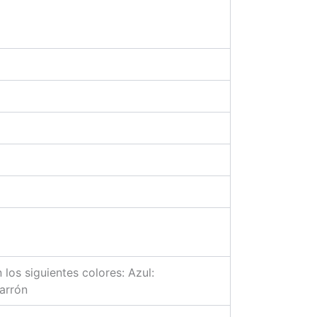
los siguientes colores: Azul:
arrón