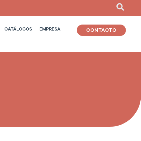
CATÁLOGOS
EMPRESA
CONTACTO