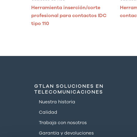
Herramienta inserción/corte
Herram
profesional para contactos IDC
contact
tipo 110
GTLAN SOLUCIONES EN
TELECOMUNICACIONES
Nuestra historia
Calidad
Trabaja con nosotros
Garantía y devoluciones