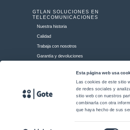
GTLAN SOLUCIONES EN
TELECOMUNICACIONES
Nuestra historia
Calidad
Trabaja con nosotros
Garantía y devoluciones
Esta página web usa cook
Las cookies de este sitio 
de redes sociales y analiz
sitio web con nuestros par
combinarla con otra inform
que haya hecho de sus ser
Selección