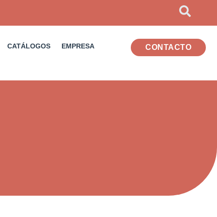
CATÁLOGOS
EMPRESA
CONTACTO