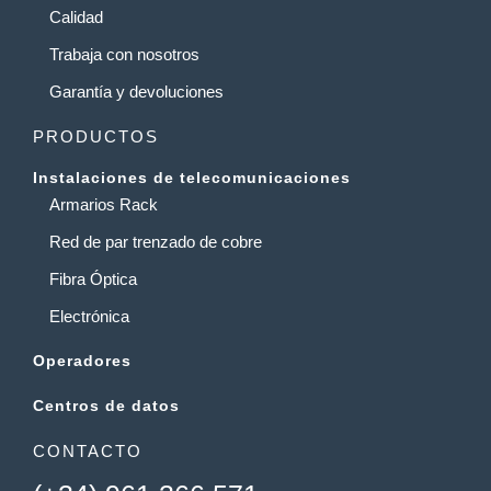
Calidad
Trabaja con nosotros
Garantía y devoluciones
PRODUCTOS
Instalaciones de telecomunicaciones
Armarios Rack
Red de par trenzado de cobre
Fibra Óptica
Electrónica
Operadores
Centros de datos
CONTACTO