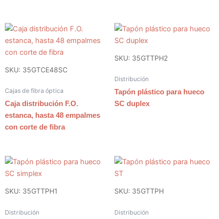
SKU: 35GTTPH2
SKU: 35GTCE48SC
Distribución
Cajas de fibra óptica
Tapón plástico para hueco
Caja distribución F.O.
SC duplex
estanca, hasta 48 empalmes
con corte de fibra
SKU: 35GTTPH1
SKU: 35GTTPH
Distribución
Distribución