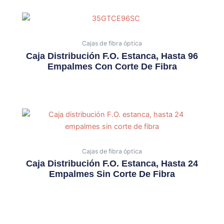
Cajas de fibra óptica
Caja Distribución F.O. Estanca, Hasta 96
Empalmes Con Corte De Fibra
Cajas de fibra óptica
Caja Distribución F.O. Estanca, Hasta 24
Empalmes Sin Corte De Fibra