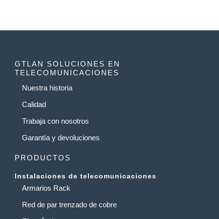
GTLAN SOLUCIONES EN
TELECOMUNICACIONES
Nuestra historia
Calidad
Trabaja con nosotros
Garantía y devoluciones
PRODUCTOS
Instalaciones de telecomunicaciones
Armarios Rack
Red de par trenzado de cobre