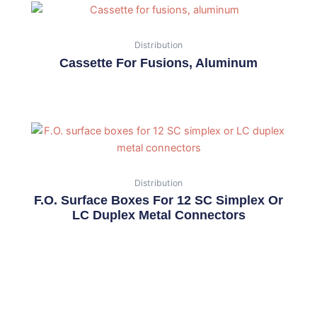
Distribution
Cassette For Fusions, Aluminum
Distribution
F.O. Surface Boxes For 12 SC Simplex Or
LC Duplex Metal Connectors