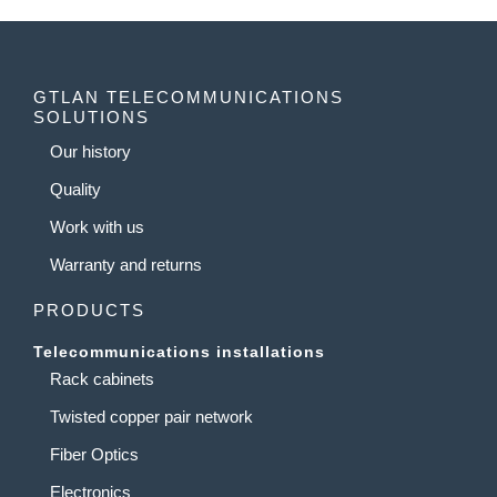
GTLAN TELECOMMUNICATIONS
SOLUTIONS
Our history
Quality
Work with us
Warranty and returns
PRODUCTS
Telecommunications installations
Rack cabinets
Twisted copper pair network
Fiber Optics
Electronics