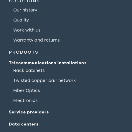
SOLUTIONS
Our history
Quality
Work with us
Warranty and returns
PRODUCTS
Telecommunications installations
Rack cabinets
Twisted copper pair network
Fiber Optics
Electronics
Service providers
Data centers