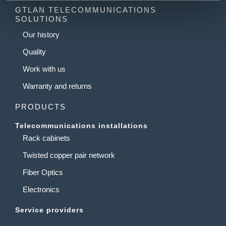
GTLAN TELECOMMUNICATIONS
SOLUTIONS
Our history
Quality
Work with us
Warranty and returns
PRODUCTS
Telecommunications installations
Rack cabinets
Twisted copper pair network
Fiber Optics
Electronics
Service providers