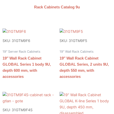
Rack Cabinets Catalog 9u
SKU: 31GTM9F6
SKU: 31GTM9F5
19" Server Rack Cabinets
19" Wall Rack Cabinets
19″ Wall Rack Cabinet
19″ Wall Rack Cabinet
GLOBAL Series 1 body 9U,
GLOBAL Series, 2 units 9U,
depth 600 mm, with
depth 550 mm, with
accessories
accessories
SKU: 31GTM9F4S