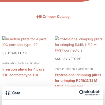
rj45 Crimper Catalog
SKU: 34GTTI4P
SKU: 34GTTCMF
Installation tools verification
Installation tools verification
Insertion pliers for 4 pairs
IDC contacts type 110
Professional crimping pliers
for crimping RJ45/11/12 M
FAST connectors