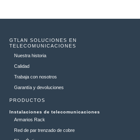
GTLAN SOLUCIONES EN
TELECOMUNICACIONES
Nuestra historia
Calidad
Trabaja con nosotros
Garantía y devoluciones
PRODUCTOS
Instalaciones de telecomunicaciones
Armarios Rack
Red de par trenzado de cobre