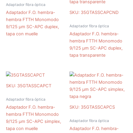
Adaptador fibra óptica
Adaptador F.O. hembra-
SKU: 35GTASSCAPCND
hembra FTTH Monomodo
Adaptador fibra óptica
9/125 µm SC-APC duplex,
tapa con muelle
Adaptador F.O. hembra-
hembra FTTH Monomodo
9/125 µm SC-APC duplex,
tapa transparente
SKU: 35GTASSCAPCT
Adaptador fibra óptica
Adaptador F.O. hembra-
SKU: 35GTASSCAPCS
hembra FTTH Monomodo
Adaptador fibra óptica
9/125 µm SC-APC simplex,
tapa con muelle
Adaptador F.O. hembra-