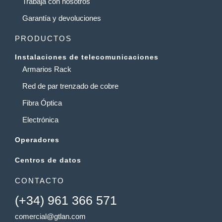
Trabaja con nosotros
Garantía y devoluciones
PRODUCTOS
Instalaciones de telecomunicaciones
Armarios Rack
Red de par trenzado de cobre
Fibra Óptica
Electrónica
Operadores
Centros de datos
CONTACTO
(+34) 961 366 571
comercial@gtlan.com