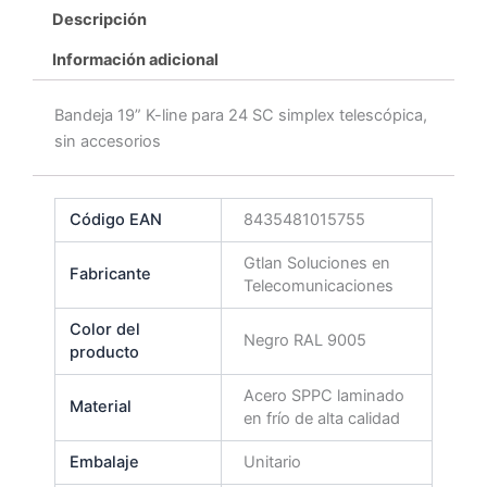
Descripción
Información adicional
Bandeja 19” K-line para 24 SC simplex telescópica,
sin accesorios
Código EAN
8435481015755
Gtlan Soluciones en
Fabricante
Telecomunicaciones
Color del
Negro RAL 9005
producto
Acero SPPC laminado
Material
en frío de alta calidad
Embalaje
Unitario