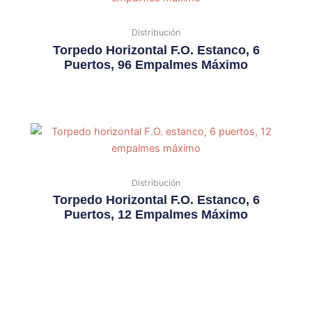
Distribución
Torpedo Horizontal F.O. Estanco, 6
Puertos, 96 Empalmes Máximo
Distribución
Torpedo Horizontal F.O. Estanco, 6
Puertos, 12 Empalmes Máximo