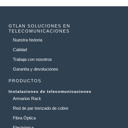
GTLAN SOLUCIONES EN
TELECOMUNICACIONES
Nuestra historia
Calidad
Trabaja con nosotros
Garantía y devoluciones
PRODUCTOS
Instalaciones de telecomunicaciones
Armarios Rack
Red de par trenzado de cobre
Fibra Óptica
Electrónica