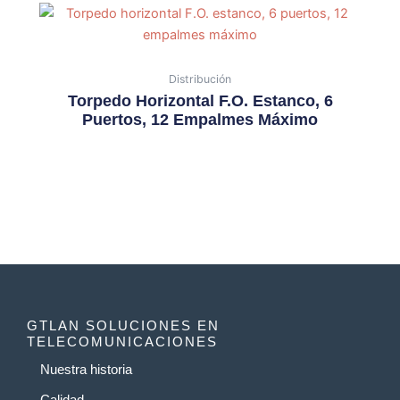
Distribución
Torpedo Horizontal F.O. Estanco, 6
Puertos, 12 Empalmes Máximo
GTLAN SOLUCIONES EN
TELECOMUNICACIONES
Nuestra historia
Calidad