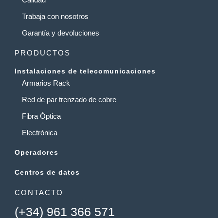
Trabaja con nosotros
Garantía y devoluciones
PRODUCTOS
Instalaciones de telecomunicaciones
Armarios Rack
Red de par trenzado de cobre
Fibra Óptica
Electrónica
Operadores
Centros de datos
CONTACTO
(+34) 961 366 571