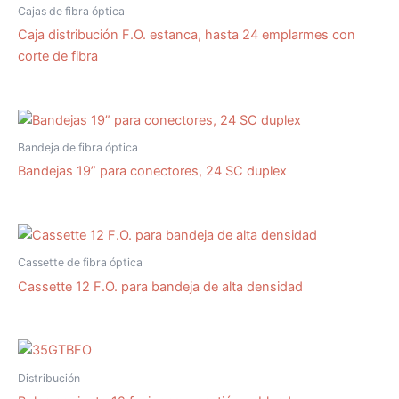
Cajas de fibra óptica
Caja distribución F.O. estanca, hasta 24 emplarmes con
corte de fibra
Bandeja de fibra óptica
Bandejas 19” para conectores, 24 SC duplex
Cassette de fibra óptica
Cassette 12 F.O. para bandeja de alta densidad
Distribución