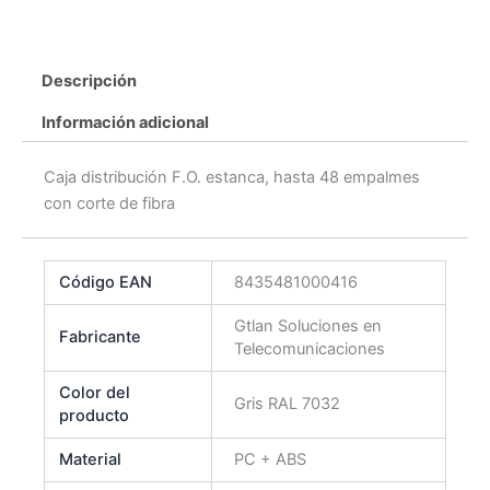
Descripción
Información adicional
Caja distribución F.O. estanca, hasta 48 empalmes
con corte de fibra
Código EAN
8435481000416
Gtlan Soluciones en
Fabricante
Telecomunicaciones
Color del
Gris RAL 7032
producto
Material
PC + ABS