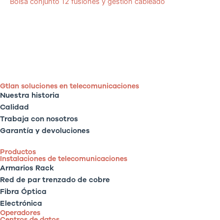
Bolsa conjunto 12 fusiones y gestión cableado
Gtlan soluciones en telecomunicaciones
Nuestra historia
Calidad
Trabaja con nosotros
Garantía y devoluciones
Productos
Instalaciones de telecomunicaciones
Armarios Rack
Red de par trenzado de cobre
Fibra Óptica
Electrónica
Operadores
Centros de datos