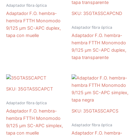
Adaptador fibra óptica
Adaptador F.O. hembra-
SKU: 35GTASSCAPCND
hembra FTTH Monomodo
Adaptador fibra óptica
9/125 µm SC-APC duplex,
tapa con muelle
Adaptador F.O. hembra-
hembra FTTH Monomodo
9/125 µm SC-APC duplex,
tapa transparente
SKU: 35GTASSCAPCT
Adaptador fibra óptica
Adaptador F.O. hembra-
SKU: 35GTASSCAPCS
hembra FTTH Monomodo
Adaptador fibra óptica
9/125 µm SC-APC simplex,
tapa con muelle
Adaptador F.O. hembra-