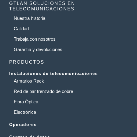
GTLAN SOLUCIONES EN
TELECOMUNICACIONES
Nuestra historia
Calidad
Trabaja con nosotros
Garantía y devoluciones
PRODUCTOS
Instalaciones de telecomunicaciones
Armarios Rack
Red de par trenzado de cobre
Fibra Óptica
Electrónica
Operadores
Centros de datos