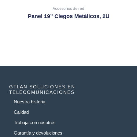
Accesorios de red
Panel 19” Ciegos Metálicos, 2U
GTLAN SOLUCIONES EN
TELECOMUNICACIONES
Nuestra historia
Calidad
Trabaja con nosotros
Garantía y devoluciones