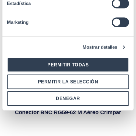
Estadística
Marketing
Mostrar detalles
PERMITIR TODAS
Productos relacionados
PERMITIR LA SELECCIÓN
DENEGAR
Accesorios de cableado
Conector BNC RG59-62 M Aéreo Crimpar