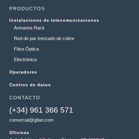
PRODUCTOS
Instalaciones de telecomunicaciones
Armarios Rack
Red de par trenzado de cobre
Fibra Óptica
Electrónica
Operadores
Centros de datos
CONTACTO
(+34) 961 366 571
comercial@gtlan.com
Oficinas