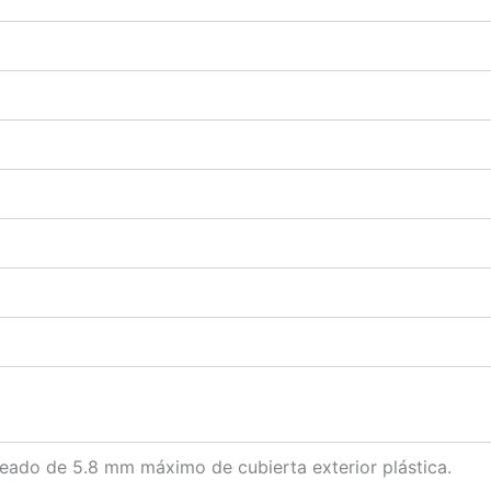
eado de 5.8 mm máximo de cubierta exterior plástica.