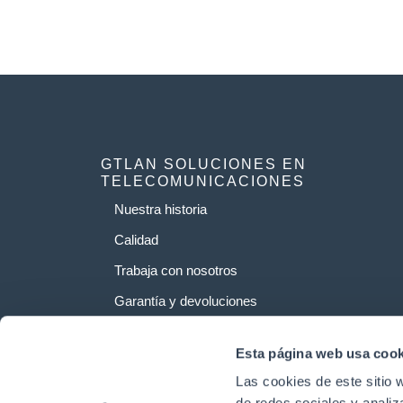
GTLAN SOLUCIONES EN
TELECOMUNICACIONES
Nuestra historia
Calidad
Trabaja con nosotros
Garantía y devoluciones
Esta página web usa cook
Las cookies de este sitio 
de redes sociales y analiz