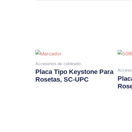
Accesorios de cableado
Accesor
Placa Tipo Keystone Para
Plac
Rosetas, SC-UPC
Rose