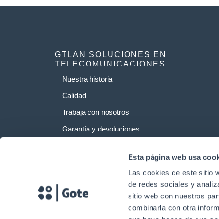
GTLAN SOLUCIONES EN
TELECOMUNICACIONES
Nuestra historia
Calidad
Trabaja con nosotros
Garantía y devoluciones
Esta página web usa cook
Las cookies de este sitio 
de redes sociales y analiz
sitio web con nuestros par
combinarla con otra inform