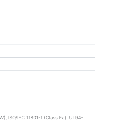
W), ISO/IEC 11801-1 (Class Ea), UL94-