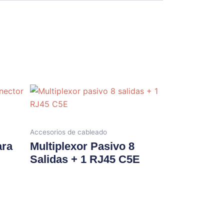
Accesorios de cableado
ara
Multiplexor Pasivo 8
Salidas + 1 RJ45 C5E