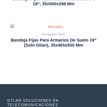
19”, 35x500x298 Mm
Accesorios Rack
Bandeja Fijas Para Armarios De Suelo 19”
(solo Gtlan), 35x465x500 Mm
GTLAN SOLUCIONES EN
TELECOMUNICACIONES