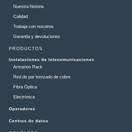
Nuestra historia
Calidad
Trabaja con nosotros
Garantía y devoluciones
PRODUCTOS
Instalaciones de telecomunicaciones
Armarios Rack
Red de par trenzado de cobre
Fibra Óptica
Electrónica
Operadores
Centros de datos