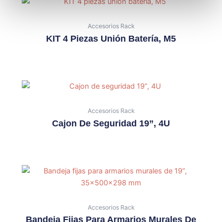
Accesorios Rack
KIT 4 Piezas Unión Batería, M5
Accesorios Rack
Cajon De Seguridad 19”, 4U
Accesorios Rack
Bandeja Fijas Para Armarios Murales De