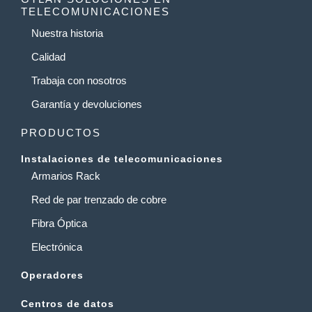
TELECOMUNICACIONES
Nuestra historia
Calidad
Trabaja con nosotros
Garantía y devoluciones
PRODUCTOS
Instalaciones de telecomunicaciones
Armarios Rack
Red de par trenzado de cobre
Fibra Óptica
Electrónica
Operadores
Centros de datos