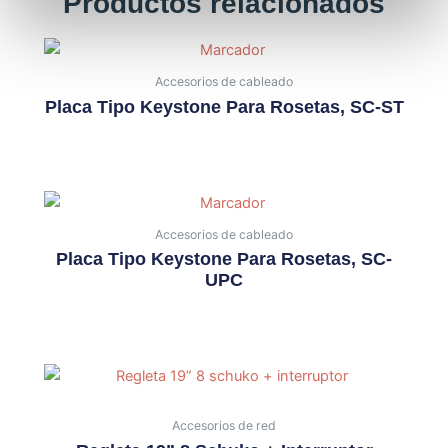
Productos relacionados
Accesorios de cableado
Placa Tipo Keystone Para Rosetas, SC-ST
Accesorios de cableado
Placa Tipo Keystone Para Rosetas, SC-
UPC
Accesorios de red