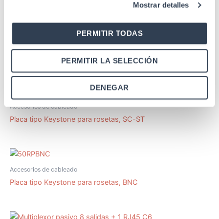
Mostrar detalles
PERMITIR TODAS
PERMITIR LA SELECCIÓN
Productos relacionados
DENEGAR
Accesorios de cableado
Placa tipo Keystone para rosetas, SC-ST
Accesorios de cableado
Placa tipo Keystone para rosetas, BNC