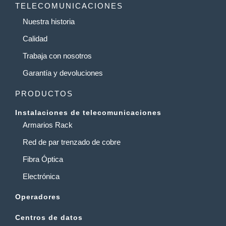
TELECOMUNICACIONES
Nuestra historia
Calidad
Trabaja con nosotros
Garantía y devoluciones
PRODUCTOS
Instalaciones de telecomunicaciones
Armarios Rack
Red de par trenzado de cobre
Fibra Óptica
Electrónica
Operadores
Centros de datos