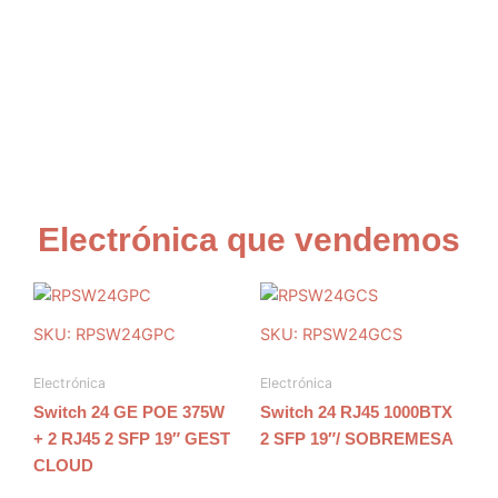
Electrónica que vendemos
SKU: RPSW24GPC
SKU: RPSW24GCS
Electrónica
Electrónica
Switch 24 GE POE 375W
Switch 24 RJ45 1000BTX
+ 2 RJ45 2 SFP 19″ GEST
2 SFP 19″/ SOBREMESA
CLOUD