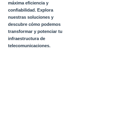
máxima eficiencia y
confiabilidad.
Explora
nuestras soluciones y
descubre cómo podemos
transformar y potenciar tu
infraestructura de
telecomunicaciones.