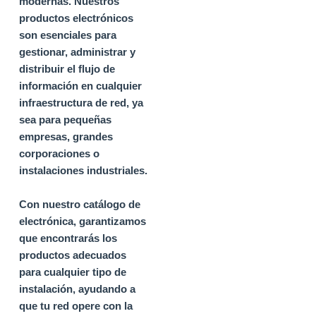
modernas.
Nuestros
productos electrónicos
son esenciales para
gestionar, administrar y
distribuir el flujo de
información en cualquier
infraestructura de red, ya
sea para pequeñas
empresas, grandes
corporaciones o
instalaciones industriales.
Con nuestro catálogo de
electrónica, garantizamos
que encontrarás los
productos adecuados
para cualquier tipo de
instalación, ayudando a
que tu red opere con la