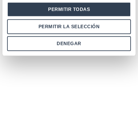
PERMITIR TODAS
PERMITIR LA SELECCIÓN
DENEGAR