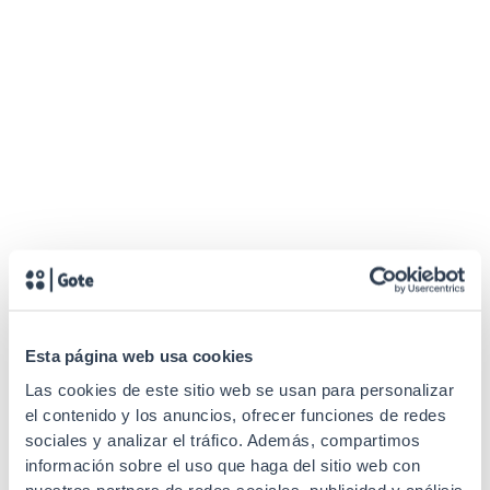
Esta página web usa cookies
Las cookies de este sitio web se usan para personalizar
el contenido y los anuncios, ofrecer funciones de redes
sociales y analizar el tráfico. Además, compartimos
información sobre el uso que haga del sitio web con