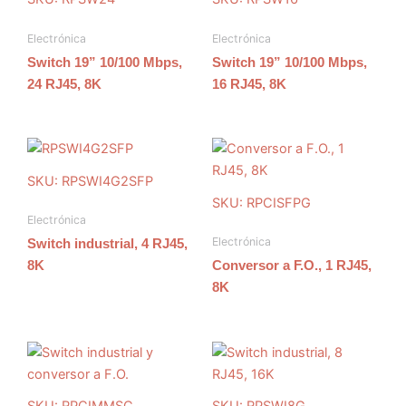
Electrónica
Electrónica
Switch 19” 10/100 Mbps,
Switch 19” 10/100 Mbps,
24 RJ45, 8K
16 RJ45, 8K
SKU: RPSWI4G2SFP
SKU: RPCISFPG
Electrónica
Electrónica
Switch industrial, 4 RJ45,
8K
Conversor a F.O., 1 RJ45,
8K