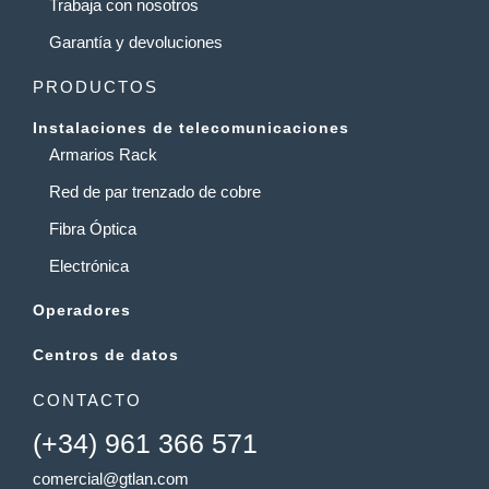
Trabaja con nosotros
Garantía y devoluciones
PRODUCTOS
Instalaciones de telecomunicaciones
Armarios Rack
Red de par trenzado de cobre
Fibra Óptica
Electrónica
Operadores
Centros de datos
CONTACTO
(+34) 961 366 571
comercial@gtlan.com