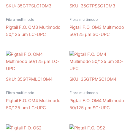
SKU: 35GTPSLC1OM3
SKU: 35GTPSSC1OM3
Fibra multimodo
Fibra multimodo
Pigtail F.O. OM3 Multimodo
Pigtail F.O. OM3 Multimodo
50/125 μm LC-UPC
50/125 μm SC-UPC
SKU: 35GTPMLC1OM4
SKU: 35GTPMSC1OM4
Fibra multimodo
Fibra multimodo
Pigtail F.O. OM4 Multimodo
Pigtail F.O. OM4 Multimodo
50/125 μm LC-UPC
50/125 μm SC-UPC