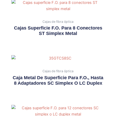
Cajas de fibra óptica
Cajas Superficie F.O. Para 8 Conectores
ST Simplex Metal
Cajas de fibra óptica
Caja Metal De Superficie Para F.O., Hasta
8 Adaptadores SC Simplex O LC Duplex