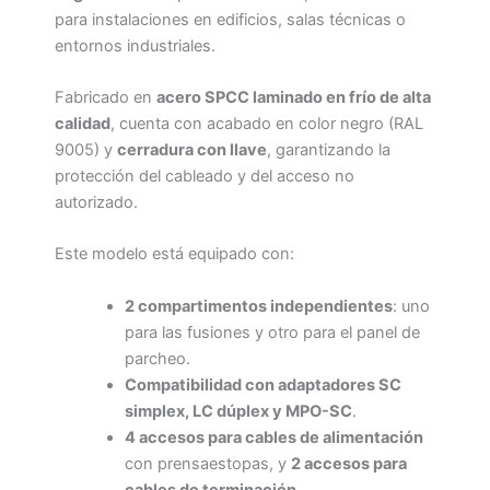
para instalaciones en edificios, salas técnicas o
entornos industriales.
Fabricado en
acero SPCC laminado en frío de alta
calidad
, cuenta con acabado en color negro (RAL
9005) y
cerradura con llave
, garantizando la
protección del cableado y del acceso no
autorizado.
Este modelo está equipado con:
2 compartimentos independientes
: uno
para las fusiones y otro para el panel de
parcheo.
Compatibilidad con adaptadores SC
simplex, LC dúplex y MPO-SC
.
4 accesos para cables de alimentación
con prensaestopas, y
2 accesos para
cables de terminación
.