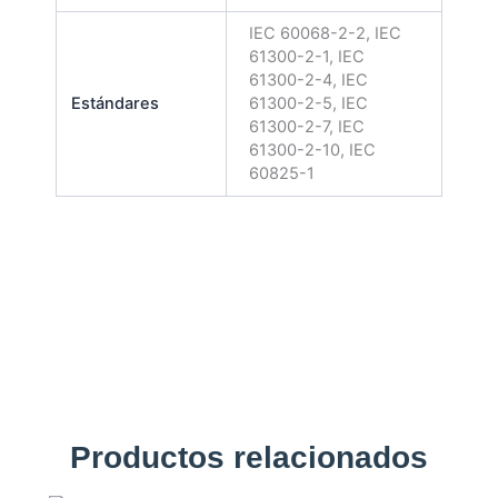
IEC 60068-2-2, IEC
61300-2-1, IEC
61300-2-4, IEC
Estándares
61300-2-5, IEC
61300-2-7, IEC
61300-2-10, IEC
60825-1
Productos relacionados