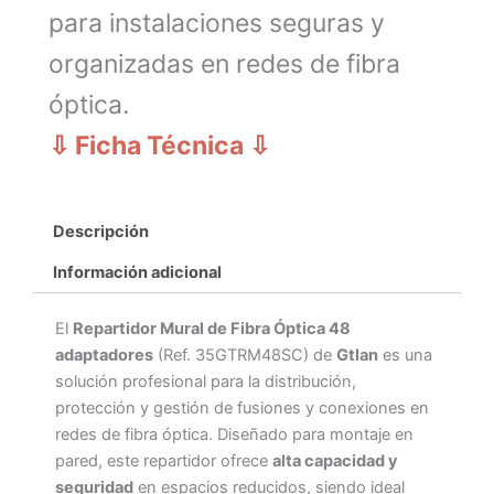
para instalaciones seguras y
organizadas en redes de fibra
óptica.
⇩ Ficha Técnica
⇩
Descripción
Información adicional
El
Repartidor Mural de Fibra Óptica 48
adaptadores
(Ref. 35GTRM48SC) de
Gtlan
es una
solución profesional para la distribución,
protección y gestión de fusiones y conexiones en
redes de fibra óptica. Diseñado para montaje en
pared, este repartidor ofrece
alta capacidad y
seguridad
en espacios reducidos, siendo ideal