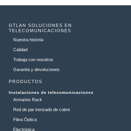
GTLAN SOLUCIONES EN
TELECOMUNICACIONES
Nuestra historia
Calidad
Trabaja con nosotros
Garantía y devoluciones
PRODUCTOS
Instalaciones de telecomunicaciones
Armarios Rack
Red de par trenzado de cobre
Fibra Óptica
Electrónica