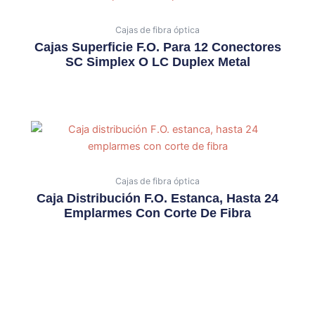
Cajas de fibra óptica
Cajas Superficie F.O. Para 12 Conectores
SC Simplex O LC Duplex Metal
Cajas de fibra óptica
Caja Distribución F.O. Estanca, Hasta 24
Emplarmes Con Corte De Fibra