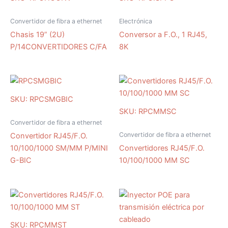
Convertidor de fibra a ethernet
Electrónica
Chasis 19” (2U)
Conversor a F.O., 1 RJ45,
P/14CONVERTIDORES C/FA
8K
SKU: RPCSMGBIC
SKU: RPCMMSC
Convertidor de fibra a ethernet
Convertidor de fibra a ethernet
Convertidor RJ45/F.O.
10/100/1000 SM/MM P/MINI
Convertidores RJ45/F.O.
G-BIC
10/100/1000 MM SC
SKU: RPCMMST