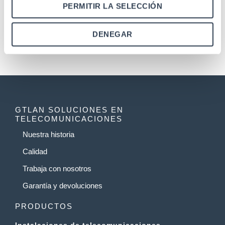
PERMITIR LA SELECCIÓN
1
2
3
→
DENEGAR
GTLAN SOLUCIONES EN
TELECOMUNICACIONES
Nuestra historia
Calidad
Trabaja con nosotros
Garantía y devoluciones
PRODUCTOS
Instalaciones de telecomunicaciones