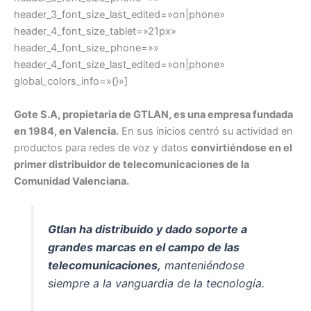
header_3_font_size_last_edited=»on|phone»
header_4_font_size_tablet=»21px»
header_4_font_size_phone=»»
header_4_font_size_last_edited=»on|phone»
global_colors_info=»{}»]
Gote S.A, propietaria de GTLAN, es una empresa fundada
en 1984, en Valencia.
En sus inicios centró su actividad en
productos para redes de voz y datos
convirtiéndose en el
primer distribuidor de telecomunicaciones de la
Comunidad Valenciana.
Gtlan ha distribuido y dado soporte a
grandes marcas en el campo de las
telecomunicaciones,
manteniéndose
siempre a la vanguardia de la tecnología.