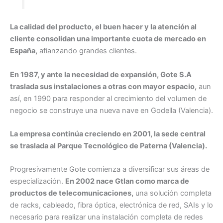
La calidad del producto, el buen hacer y la atención al
cliente consolidan una importante cuota de mercado en
España,
afianzando grandes clientes.
En 1987, y ante la necesidad de expansión, Gote S.A
traslada sus instalaciones a otras con mayor espacio,
aun
así, en 1990 para responder al crecimiento del volumen de
negocio se construye una nueva nave en Godella (Valencia).
La empresa continúa creciendo en 2001, la sede central
se traslada al Parque Tecnológico de Paterna (Valencia).
Progresivamente Gote comienza a diversificar sus áreas de
especialización.
En 2002 nace Gtlan como marca de
productos de telecomunicaciones,
una solución completa
de racks, cableado, fibra óptica, electrónica de red, SAIs y lo
necesario para realizar una instalación completa de redes