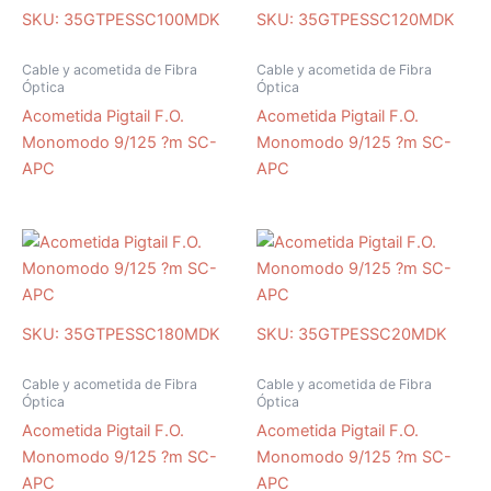
SKU: 35GTPESSC100MDK
SKU: 35GTPESSC120MDK
Cable y acometida de Fibra
Cable y acometida de Fibra
Óptica
Óptica
Acometida Pigtail F.O.
Acometida Pigtail F.O.
Monomodo 9/125 ?m SC-
Monomodo 9/125 ?m SC-
APC
APC
SKU: 35GTPESSC180MDK
SKU: 35GTPESSC20MDK
Cable y acometida de Fibra
Cable y acometida de Fibra
Óptica
Óptica
Acometida Pigtail F.O.
Acometida Pigtail F.O.
Monomodo 9/125 ?m SC-
Monomodo 9/125 ?m SC-
APC
APC