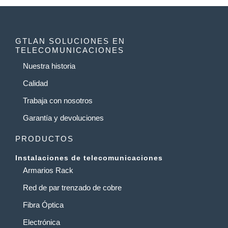
GTLAN SOLUCIONES EN
TELECOMUNICACIONES
Nuestra historia
Calidad
Trabaja con nosotros
Garantía y devoluciones
PRODUCTOS
Instalaciones de telecomunicaciones
Armarios Rack
Red de par trenzado de cobre
Fibra Óptica
Electrónica