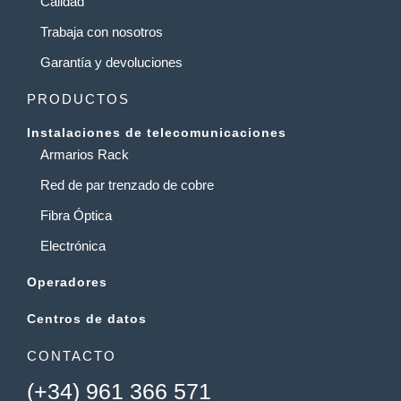
Calidad
Trabaja con nosotros
Garantía y devoluciones
PRODUCTOS
Instalaciones de telecomunicaciones
Armarios Rack
Red de par trenzado de cobre
Fibra Óptica
Electrónica
Operadores
Centros de datos
CONTACTO
(+34) 961 366 571