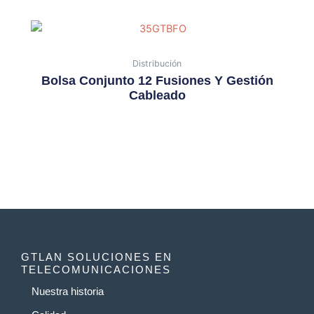
Distribución
Bolsa Conjunto 12 Fusiones Y Gestión
Cableado
GTLAN SOLUCIONES EN
TELECOMUNICACIONES
Nuestra historia