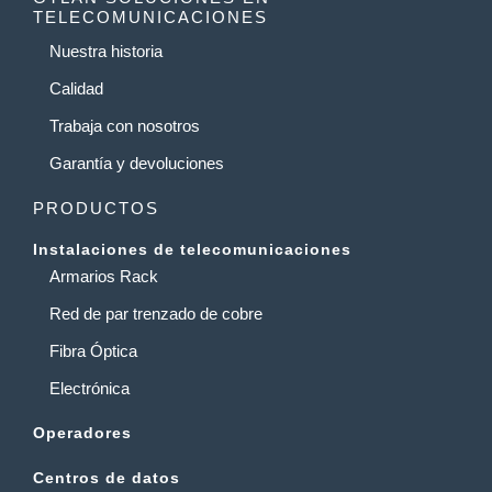
TELECOMUNICACIONES
Nuestra historia
Calidad
Trabaja con nosotros
Garantía y devoluciones
PRODUCTOS
Instalaciones de telecomunicaciones
Armarios Rack
Red de par trenzado de cobre
Fibra Óptica
Electrónica
Operadores
Centros de datos