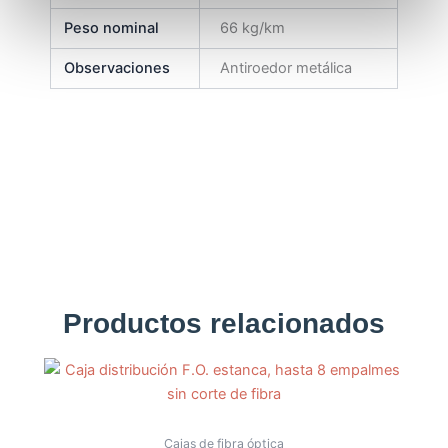
Peso nominal
66 kg/km
Observaciones
Antiroedor metálica
Productos relacionados
Cajas de fibra óptica