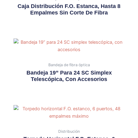
Caja Distribución F.O. Estanca, Hasta 8
Empalmes Sin Corte De Fibra
Bandeja de fibra óptica
Bandeja 19” Para 24 SC Simplex
Telescópica, Con Accesorios
Distribución