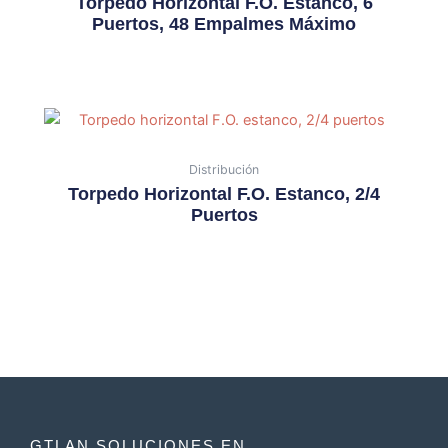
Torpedo Horizontal F.O. Estanco, 6
Puertos, 48 Empalmes Máximo
Distribución
Torpedo Horizontal F.O. Estanco, 2/4
Puertos
GTLAN SOLUCIONES EN