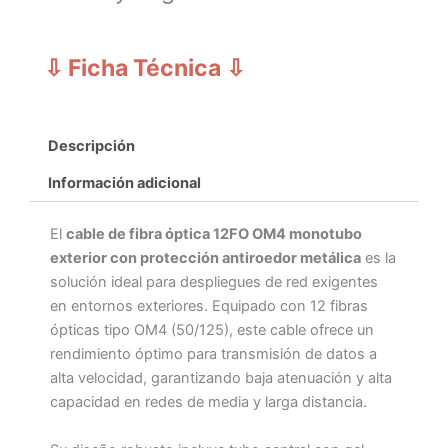
⇩ Ficha Técnica
⇩
Descripción
Información adicional
El
cable de fibra óptica 12FO OM4 monotubo
exterior con protección antiroedor metálica
es la
solución ideal para despliegues de red exigentes
en entornos exteriores. Equipado con 12 fibras
ópticas tipo OM4 (50/125), este cable ofrece un
rendimiento óptimo para transmisión de datos a
alta velocidad, garantizando baja atenuación y alta
capacidad en redes de media y larga distancia.