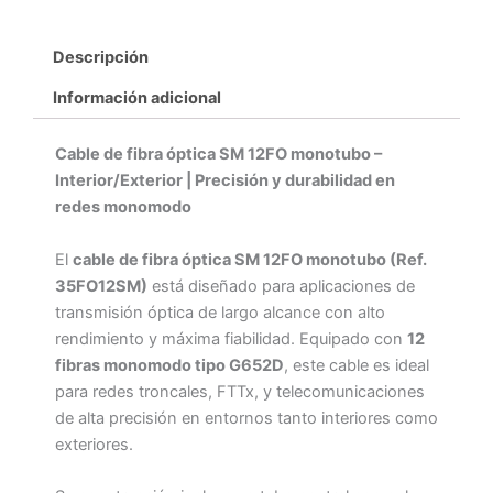
Descripción
Información adicional
Cable de fibra óptica SM 12FO monotubo –
Interior/Exterior | Precisión y durabilidad en
redes monomodo
El
cable de fibra óptica SM 12FO monotubo (Ref.
35FO12SM)
está diseñado para aplicaciones de
transmisión óptica de largo alcance con alto
rendimiento y máxima fiabilidad. Equipado con
12
fibras monomodo tipo G652D
, este cable es ideal
para redes troncales, FTTx, y telecomunicaciones
de alta precisión en entornos tanto interiores como
exteriores.