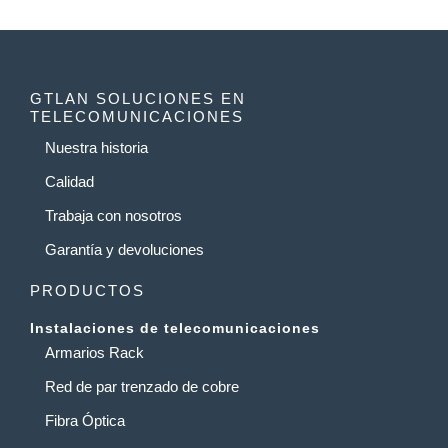
GTLAN SOLUCIONES EN
TELECOMUNICACIONES
Nuestra historia
Calidad
Trabaja con nosotros
Garantía y devoluciones
PRODUCTOS
Instalaciones de telecomunicaciones
Armarios Rack
Red de par trenzado de cobre
Fibra Óptica