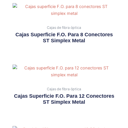
Cajas de fibra óptica
Cajas Superficie F.O. Para 8 Conectores
ST Simplex Metal
Cajas de fibra óptica
Cajas Superficie F.O. Para 12 Conectores
ST Simplex Metal