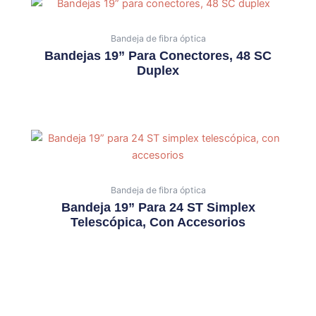
Bandeja de fibra óptica
Bandejas 19” Para Conectores, 48 SC
Duplex
Bandeja de fibra óptica
Bandeja 19” Para 24 ST Simplex
Telescópica, Con Accesorios