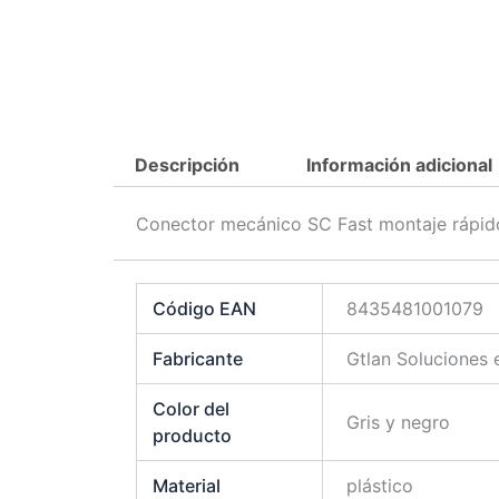
Descripción
Información adicional
Conector mecánico SC Fast montaje rápid
Código EAN
8435481001079
Fabricante
Gtlan Soluciones
Color del
Gris y negro
producto
Material
plástico