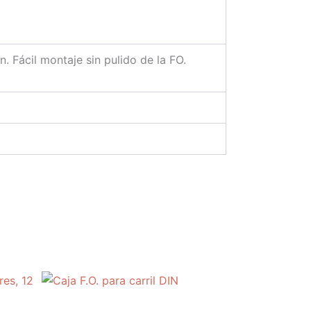
. Fácil montaje sin pulido de la FO.