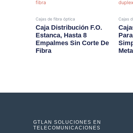
Cajas de fibra óptica
Cajas d
Caja Distribución F.O.
Caja
Estanca, Hasta 8
Para
Empalmes Sin Corte De
Simp
Fibra
Meta
GTLAN SOLUCIONES EN
TELECOMUNICACIONES