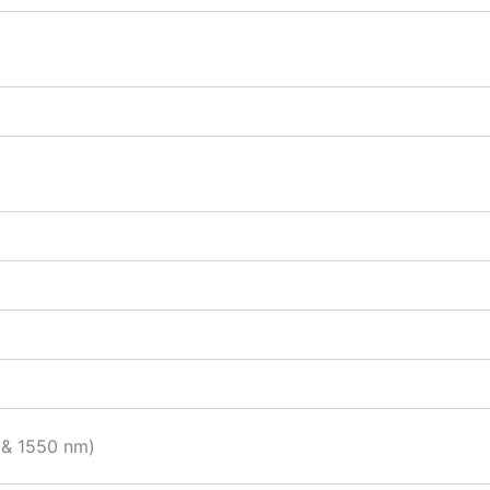
 & 1550 nm)