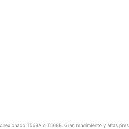
conexionado T568A o T568B. Gran rendimiento y altas pres