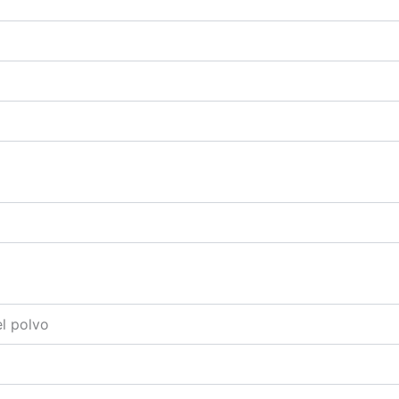
el polvo