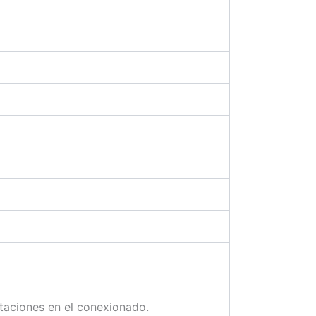
taciones en el conexionado.