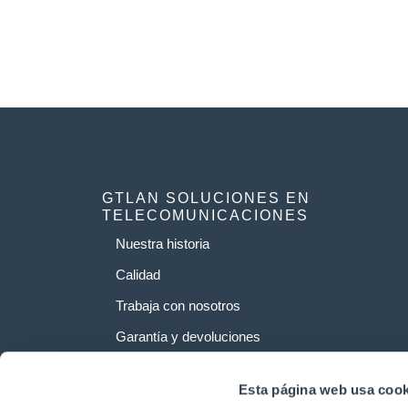
GTLAN SOLUCIONES EN
TELECOMUNICACIONES
Nuestra historia
Calidad
Trabaja con nosotros
Garantía y devoluciones
Esta página web usa cook