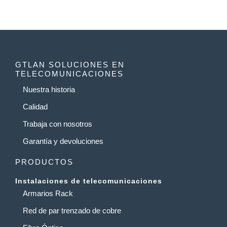
GTLAN SOLUCIONES EN
TELECOMUNICACIONES
Nuestra historia
Calidad
Trabaja con nosotros
Garantía y devoluciones
PRODUCTOS
Instalaciones de telecomunicaciones
Armarios Rack
Red de par trenzado de cobre