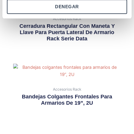
DENEGAR
Accesorios Rack
Cerradura Rectangular Con Maneta Y
Llave Para Puerta Lateral De Armario
Rack Serie Data
Accesorios Rack
Bandejas Colgantes Frontales Para
Armarios De 19”, 2U