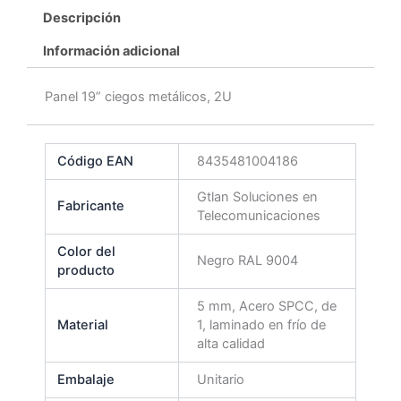
Descripción
Información adicional
Panel 19” ciegos metálicos, 2U
Código EAN
8435481004186
Gtlan Soluciones en
Fabricante
Telecomunicaciones
Color del
Negro RAL 9004
producto
5 mm, Acero SPCC, de
Material
1, laminado en frío de
alta calidad
Embalaje
Unitario