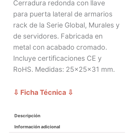
Cerradura redonda con llave
para puerta lateral de armarios
rack de la Serie Global, Murales y
de servidores. Fabricada en
metal con acabado cromado.
Incluye certificaciones CE y
RoHS. Medidas: 25x25x31 mm.
⇩ Ficha Técnica
⇩
Descripción
Información adicional