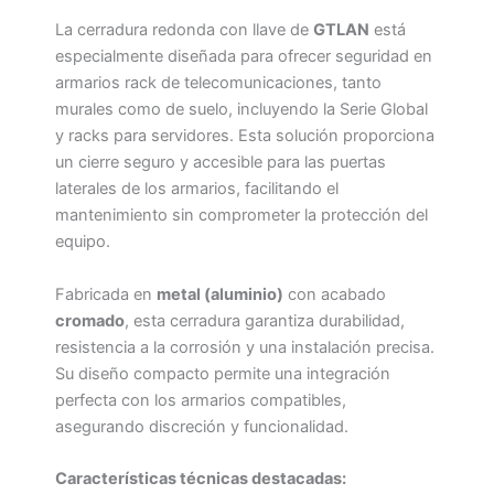
La cerradura redonda con llave de
GTLAN
está
especialmente diseñada para ofrecer seguridad en
armarios rack de telecomunicaciones, tanto
murales como de suelo, incluyendo la Serie Global
y racks para servidores. Esta solución proporciona
un cierre seguro y accesible para las puertas
laterales de los armarios, facilitando el
mantenimiento sin comprometer la protección del
equipo.
Fabricada en
metal (aluminio)
con acabado
cromado
, esta cerradura garantiza durabilidad,
resistencia a la corrosión y una instalación precisa.
Su diseño compacto permite una integración
perfecta con los armarios compatibles,
asegurando discreción y funcionalidad.
Características técnicas destacadas: