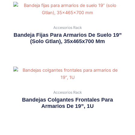
Accesorios Rack
Bandeja Fijas Para Armarios De Suelo 19”
(solo Gtlan), 35x465x700 Mm
Accesorios Rack
Bandejas Colgantes Frontales Para
Armarios De 19”, 1U