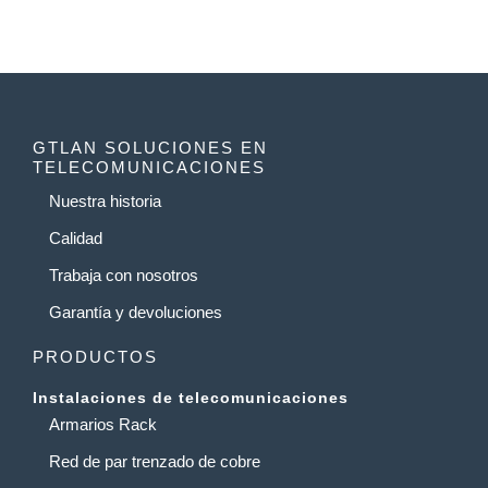
GTLAN SOLUCIONES EN
TELECOMUNICACIONES
Nuestra historia
Calidad
Trabaja con nosotros
Garantía y devoluciones
PRODUCTOS
Instalaciones de telecomunicaciones
Armarios Rack
Red de par trenzado de cobre