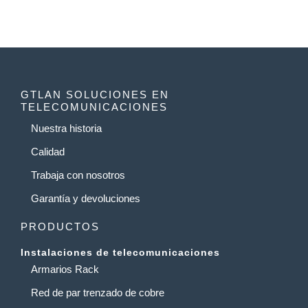
GTLAN SOLUCIONES EN
TELECOMUNICACIONES
Nuestra historia
Calidad
Trabaja con nosotros
Garantía y devoluciones
PRODUCTOS
Instalaciones de telecomunicaciones
Armarios Rack
Red de par trenzado de cobre