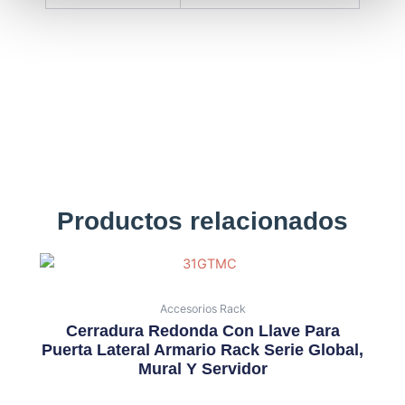
Productos relacionados
Accesorios Rack
Cerradura Redonda Con Llave Para
Puerta Lateral Armario Rack Serie Global,
Mural Y Servidor