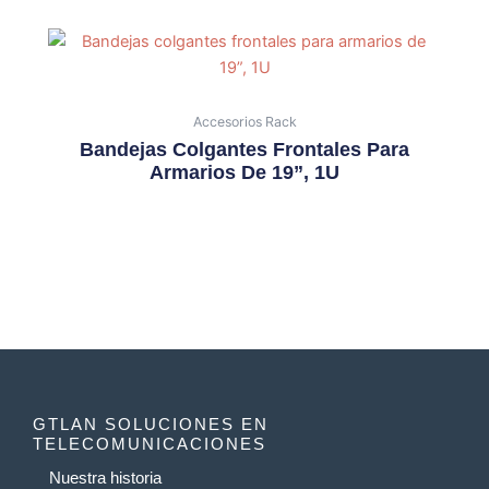
Accesorios Rack
Bandejas Colgantes Frontales Para
Armarios De 19”, 1U
GTLAN SOLUCIONES EN
TELECOMUNICACIONES
Nuestra historia