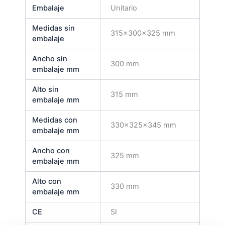
Embalaje
Unitario
Medidas sin
315x300x325 mm
embalaje
Ancho sin
300 mm
embalaje mm
Alto sin
315 mm
embalaje mm
Medidas con
330x325x345 mm
embalaje mm
Ancho con
325 mm
embalaje mm
Alto con
330 mm
embalaje mm
CE
SI