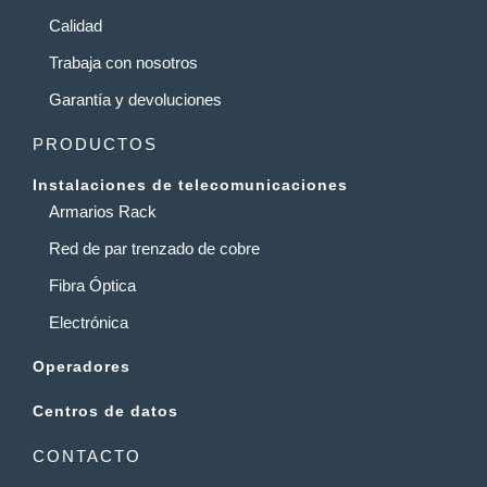
Calidad
Trabaja con nosotros
Garantía y devoluciones
PRODUCTOS
Instalaciones de telecomunicaciones
Armarios Rack
Red de par trenzado de cobre
Fibra Óptica
Electrónica
Operadores
Centros de datos
CONTACTO