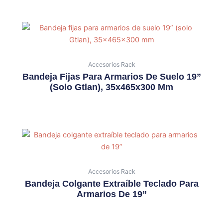
Accesorios Rack
Bandeja Fijas Para Armarios De Suelo 19”
(solo Gtlan), 35x465x300 Mm
Accesorios Rack
Bandeja Colgante Extraíble Teclado Para
Armarios De 19”