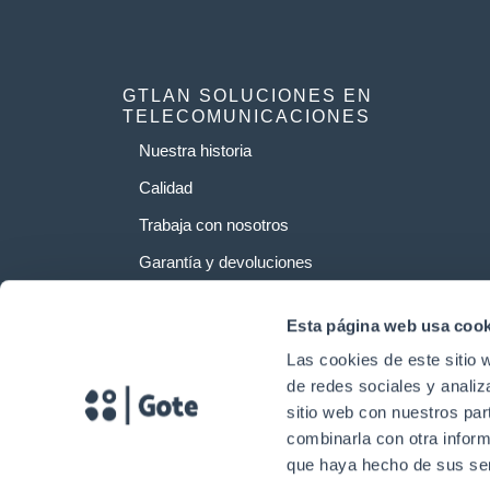
GTLAN SOLUCIONES EN
TELECOMUNICACIONES
Nuestra historia
Calidad
Trabaja con nosotros
Garantía y devoluciones
Esta página web usa cook
Las cookies de este sitio 
de redes sociales y analiz
sitio web con nuestros par
combinarla con otra inform
que haya hecho de sus ser