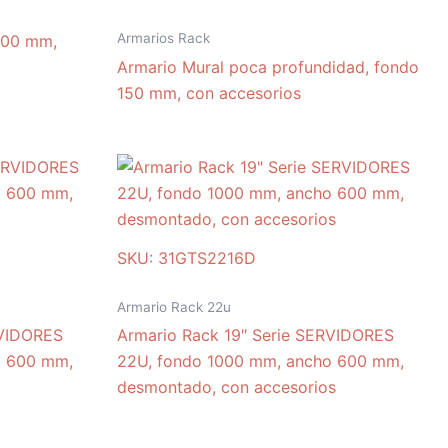
Armarios Rack
200 mm,
Armario Mural poca profundidad, fondo
150 mm, con accesorios
SKU: 31GTS2216D
Armario Rack 22u
RVIDORES
Armario Rack 19″ Serie SERVIDORES
o 600 mm,
22U, fondo 1000 mm, ancho 600 mm,
desmontado, con accesorios