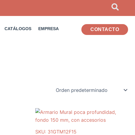
CATÁLOGOS
EMPRESA
CONTACTO
SKU: 31GTM12F15