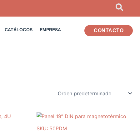
CATÁLOGOS
EMPRESA
CONTACTO
SKU: 50PDM