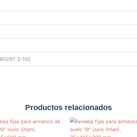
 60297-3-100
Productos relacionados