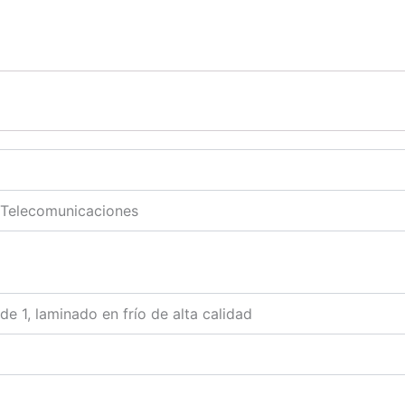
 Telecomunicaciones
e 1, laminado en frío de alta calidad