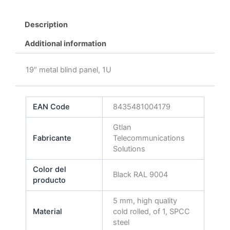
Description
Additional information
19″ metal blind panel, 1U
EAN Code
8435481004179
Gtlan
Fabricante
Telecommunications
Solutions
Color del
Black RAL 9004
producto
5 mm, high quality
Material
cold rolled, of 1, SPCC
steel