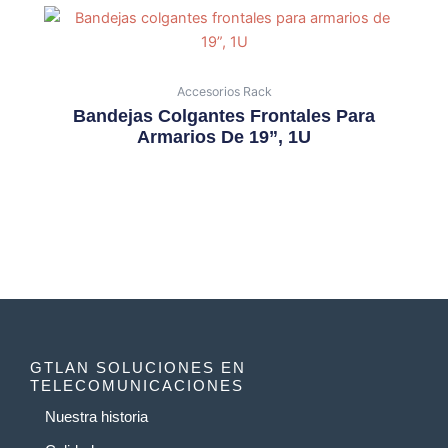
Accesorios Rack
Bandejas Colgantes Frontales Para
Armarios De 19”, 1U
GTLAN SOLUCIONES EN
TELECOMUNICACIONES
Nuestra historia