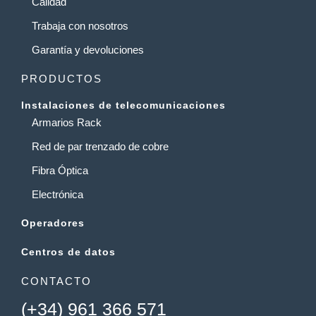
Calidad
Trabaja con nosotros
Garantía y devoluciones
PRODUCTOS
Instalaciones de telecomunicaciones
Armarios Rack
Red de par trenzado de cobre
Fibra Óptica
Electrónica
Operadores
Centros de datos
CONTACTO
(+34) 961 366 571