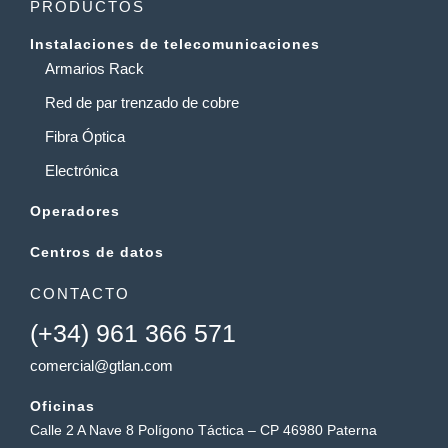
PRODUCTOS
Instalaciones de telecomunicaciones
Armarios Rack
Red de par trenzado de cobre
Fibra Óptica
Electrónica
Operadores
Centros de datos
CONTACTO
(+34) 961 366 571
comercial@gtlan.com
Oficinas
Calle 2 A Nave 8 Polígono Táctica – CP 46980 Paterna