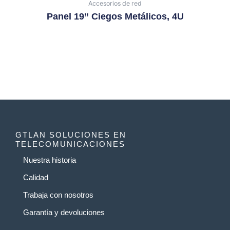
Accesorios de red
Panel 19” Ciegos Metálicos, 4U
GTLAN SOLUCIONES EN
TELECOMUNICACIONES
Nuestra historia
Calidad
Trabaja con nosotros
Garantía y devoluciones