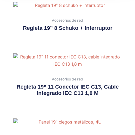
Accesorios de red
Regleta 19” 8 Schuko + Interruptor
Accesorios de red
Regleta 19” 11 Conector IEC C13, Cable
Integrado IEC C13 1,8 M